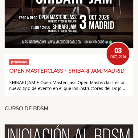
03
OCT, 2026
próximas
OPEN MASTERCLASS + SHIBARI JAM. MADRID.
SHIBARI JAM + Open Masterclass Open Masterclass es un
nuevo tipo de evento en el que los instructores del Dojo…
CURSO DE BDSM