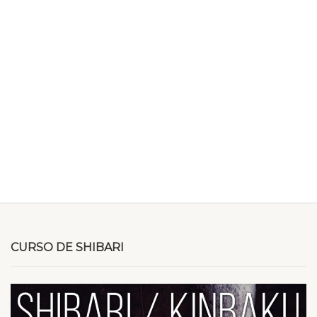
CURSO DE SHIBARI